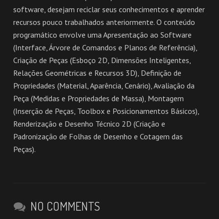
software, desejam reciclar seus conhecimentos e aprender
recursos pouco trabalhados anteriormente. O conteúdo
programático envolve uma Apresentação ao Software
(Interface, Árvore de Comandos e Planos de Referência),
Criação de Peças (Esboço 2D, Dimensões Inteligentes,
Relações Geométricas e Recursos 3D), Definição de
Propriedades (Material, Aparência, Cenário), Avaliação da
Peça (Medidas e Propriedades de Massa), Montagem
(Inserção de Peças, Toolbox e Posicionamentos Básicos),
Renderização e Desenho Técnico 2D (Criação e
Padronização de Folhas de Desenho e Cotagem das
Peças).
NO COMMENTS