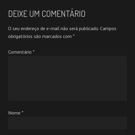
DEIXE UM COMENTÁRIO
O seu endereço de e-mail não será publicado.
Campos
obrigatórios são marcados com
*
Comentário
*
Nome
*