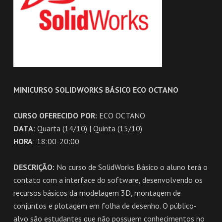
MINICURSO SOLIDWORKS BÁSICO ECO OCTANO
CURSO OFERECIDO POR:
ECO OCTANO
DATA
: Quarta (14/10) | Quinta (15/10)
HORA
: 18:00-20:00
DESCRIÇÃO:
No curso de SolidWorks Básico o aluno terá o
contato com a interface do software, desenvolvendo os
recursos básicos da modelagem 3D, montagem de
conjuntos e plotagem em folha de desenho. O público-
alvo são estudantes que não possuem conhecimentos no