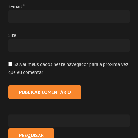
E-mail
*
Site
Salvar meus dados neste navegador para a próxima vez
que eu comentar.
Pesquisar
por: