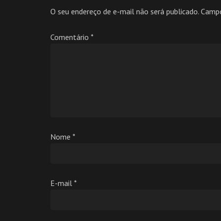
O seu endereço de e-mail não será publicado.
Campo
Comentário
*
Nome
*
E-mail
*