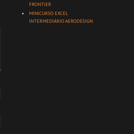
FRONTIER
MINICURSO EXCEL
INTERMEDIÁRIO AERODESIGN