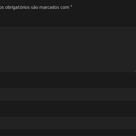
s obrigatórios são marcados com
*