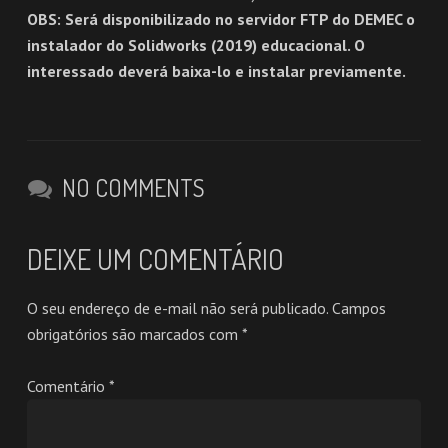
OBS:
Será disponibilizado no servidor FTP do DEMEC o
instalador do Solidworks (2019) educacional. O
interessado deverá baixa-lo e instalar previamente.
NO COMMENTS
DEIXE UM COMENTÁRIO
O seu endereço de e-mail não será publicado.
Campos
obrigatórios são marcados com
*
Comentário
*