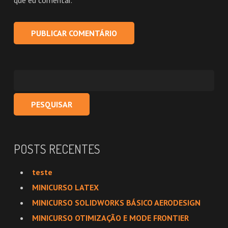
Pesquisar
por:
POSTS RECENTES
teste
MINICURSO LATEX
MINICURSO SOLIDWORKS BÁSICO AERODESIGN
MINICURSO OTIMIZAÇÃO E MODE FRONTIER