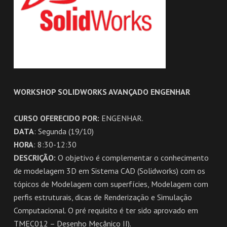
WORKSHOP SOLIDWORKS AVANÇADO ENGENHAR
CURSO OFERECIDO POR:
ENGENHAR.
DATA
: Segunda (19/10)
HORA
: 8:30-12:30
DESCRIÇÃO:
O objetivo é complementar o conhecimento
de modelagem 3D em Sistema CAD (Solidworks) com os
tópicos de Modelagem com superfícies, Modelagem com
perfis estruturais, dicas de Renderização e Simulação
Computacional. O pré requisito é ter sido aprovado em
TMEC012 – Desenho Mecânico II).