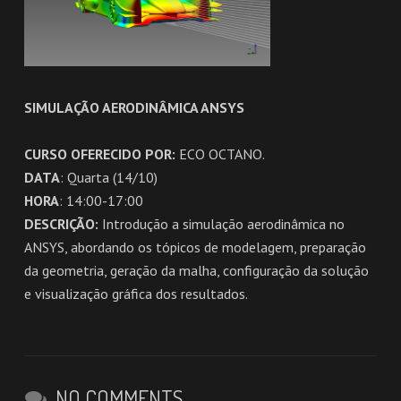
SIMULAÇÃO AERODINÂMICA ANSYS
CURSO OFERECIDO POR:
ECO OCTANO.
DATA
: Quarta (14/10)
HORA
: 14:00-17:00
DESCRIÇÃO:
Introdução a simulação aerodinâmica no
ANSYS, abordando os tópicos de modelagem, preparação
da geometria, geração da malha, configuração da solução
e visualização gráfica dos resultados.
NO COMMENTS