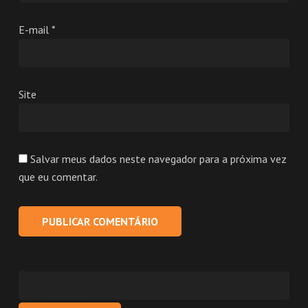
E-mail
*
Site
Salvar meus dados neste navegador para a próxima vez
que eu comentar.
Pesquisar
por: