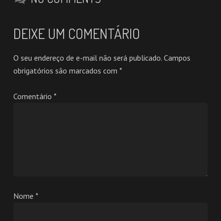
DEIXE UM COMENTÁRIO
O seu endereço de e-mail não será publicado.
Campos
obrigatórios são marcados com
*
Comentário
*
Nome
*